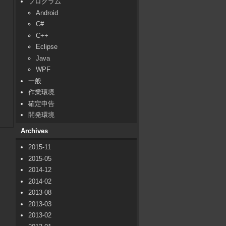
プログラム
Android
C#
C++
Eclipse
Java
WPF
一般
作業環境
確定申告
開発環境
Archives
2015-11
2015-05
2014-12
2014-02
2013-08
2013-03
2013-02