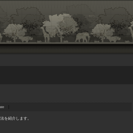
ate
方法を紹介します。