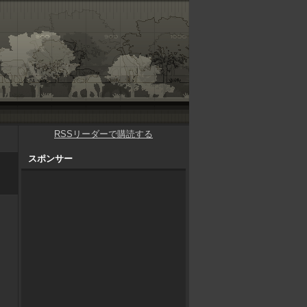
RSSリーダーで購読する
スポンサー