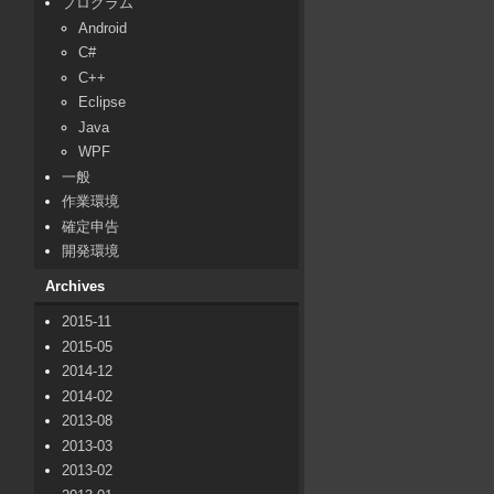
プログラム
Android
C#
C++
Eclipse
Java
WPF
一般
作業環境
確定申告
開発環境
Archives
2015-11
2015-05
2014-12
2014-02
2013-08
2013-03
2013-02