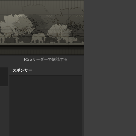
RSSリーダーで購読する
スポンサー