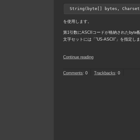
String(byte[] bytes, Charset
を使用します。
第1引数にASCIIコードが格納されたby
文字セットには「”US-ASCII”」を指定し
Continue reading
Comments
:
0
Trackbacks
:
0