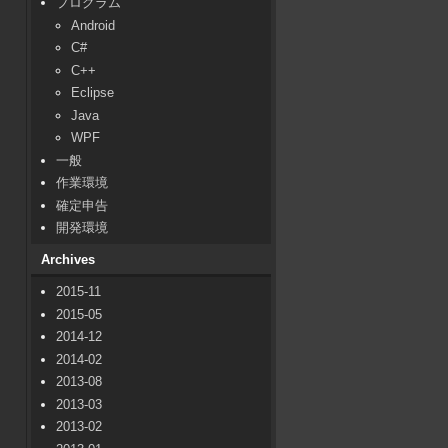
プログラム
Android
C#
C++
Eclipse
Java
WPF
一般
作業環境
確定申告
開発環境
Archives
2015-11
2015-05
2014-12
2014-02
2013-08
2013-03
2013-02