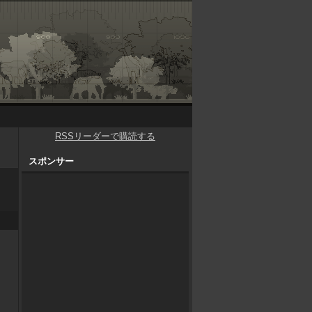
RSSリーダーで購読する
スポンサー