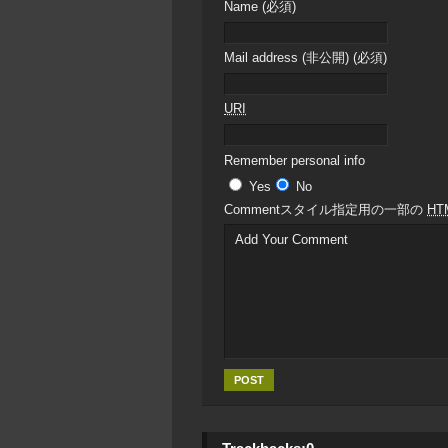
Name (必須)
Mail address (非公開) (必須)
URI
Remember personal info
Yes
No
Comment
スタイル指定用の一部の
HT